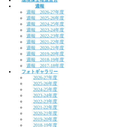
環境保全推進宣言
週報
週報 2026-27年度
週報 2025-26年度
週報 2024-25年度
週報 2023-24年度
週報 2022-23年度
週報 2021-22年度
週報 2020-21年度
週報 2019-20年度
週報 2018-19年度
週報 2017-18年度
フォトギャラリー
2026-27年度
2025-26年度
2024-25年度
2023-24年度
2022-23年度
2021-22年度
2020-21年度
2019-20年度
2018-19年度